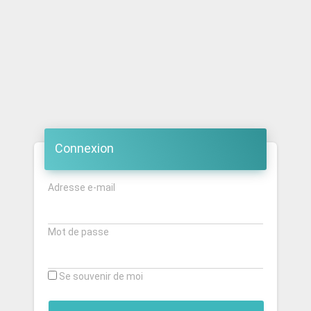
Connexion
Adresse e-mail
Mot de passe
Se souvenir de moi